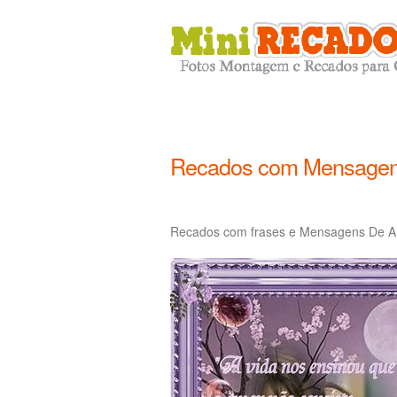
Recados com Mensagen
Recados com frases e Mensagens De A