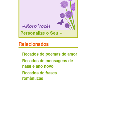
Personalize o Seu »
Relacionados
Recados de poemas de amor
Recados de mensagens de
natal e ano novo
Recados de frases
românticas