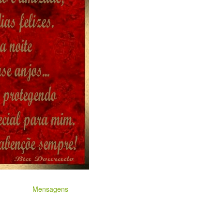
Mensagens