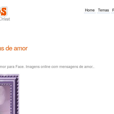
Home
Temas
s de amor
mor para Face. Imagens online com mensagens de amor..