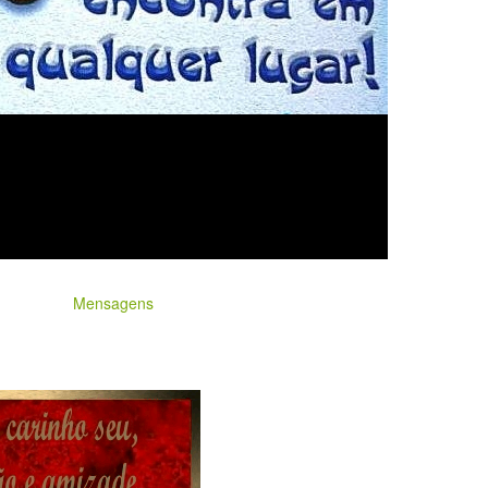
Mensagens