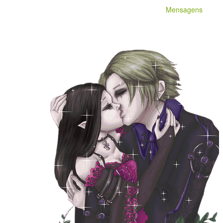
Mensagens