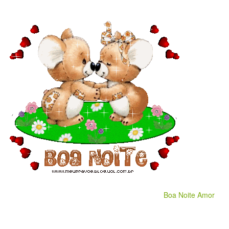
Boa Noite Amor