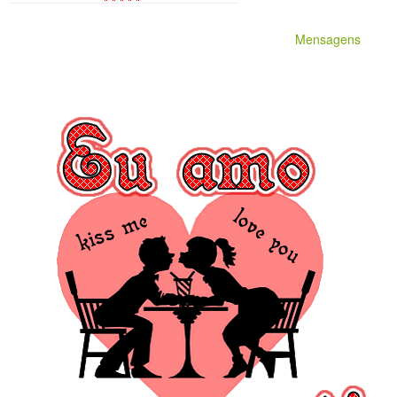
Mensagens