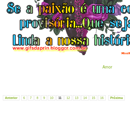
Amor
Anterior
6
7
8
9
10
11
12
13
14
15
16
Próxima