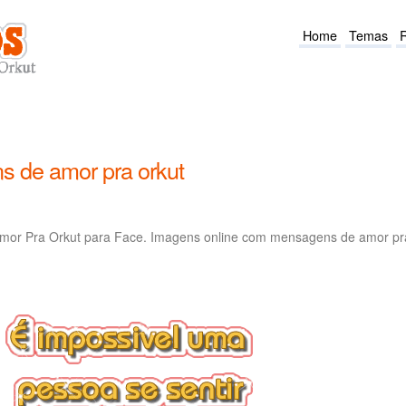
Home
Temas
 de amor pra orkut
or Pra Orkut para Face. Imagens online com mensagens de amor pr