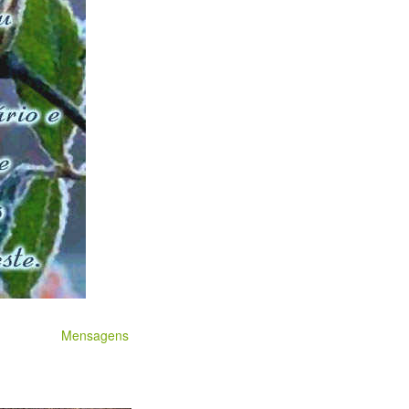
Mensagens