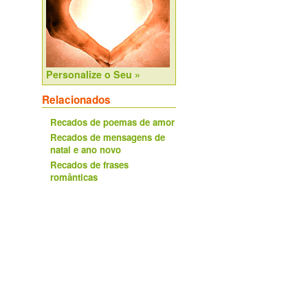
Personalize o Seu »
Relacionados
Recados de poemas de amor
Recados de mensagens de
natal e ano novo
Recados de frases
românticas