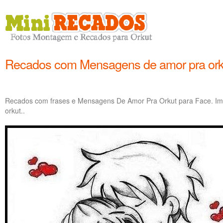
Recados com Mensagens de amor pra ork
Recados com frases e Mensagens De Amor Pra Orkut para Face. I
orkut..