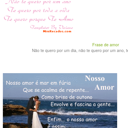
Frase de amor
Não te quero por um dia, não te quero por um ano, te 