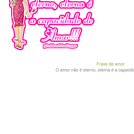
Frase de amor
O amor não é eterno, eterna é a capacida