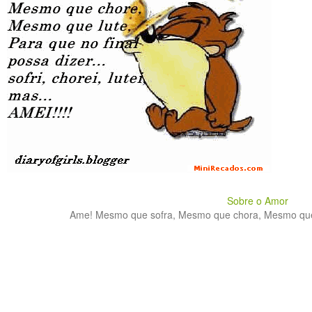
Sobre o Amor
Ame! Mesmo que sofra, Mesmo que chora, Mesmo que lu