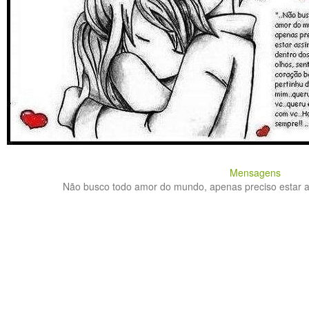
Mensagens
Não busco todo amor do mundo, apenas preciso estar as