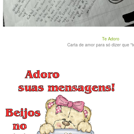
Te Adoro
Carta de amor para só dizer que "te