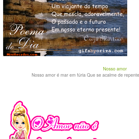
Nosso amor
Nosso amor é mar em fúria Que se acalme de repente