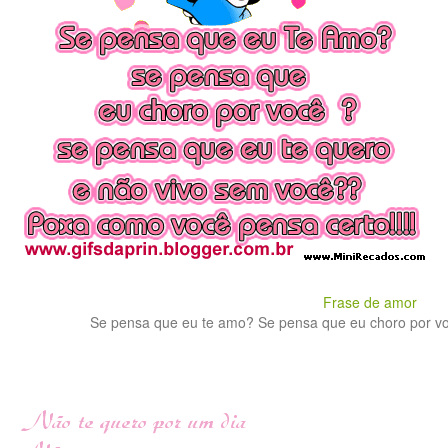
Frase de amor
Se pensa que eu te amo? Se pensa que eu choro por voc