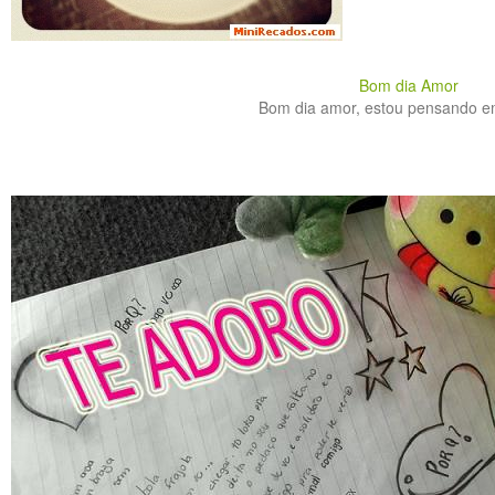
Bom dia Amor
Bom dia amor, estou pensando em