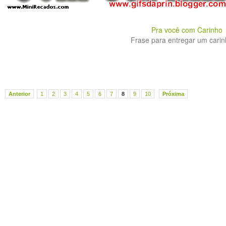
Pra você com Carinho
Frase para entregar um carinh
Anterior
1
2
3
4
5
6
7
8
9
10
Próxima