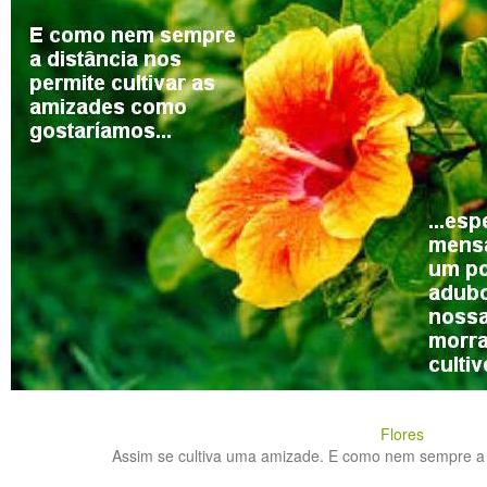
Flores
Assim se cultiva uma amizade. E como nem sempre a di