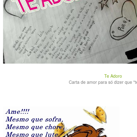
Te Adoro
Carta de amor para só dizer que "te