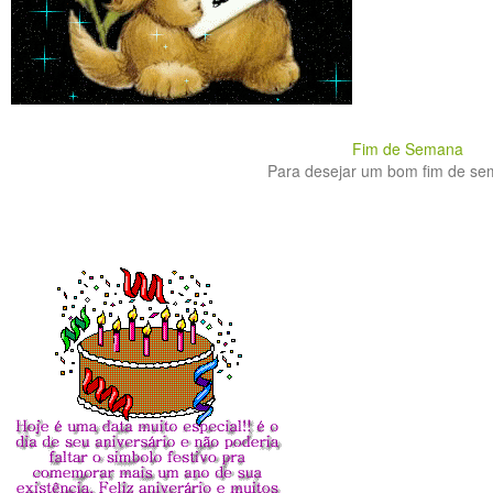
Fim de Semana
Para desejar um bom fim de sem