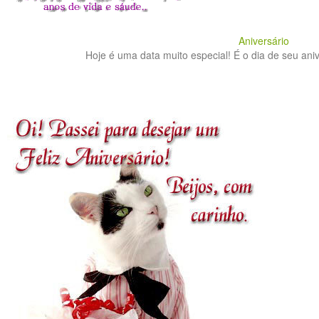
Aniversário
Hoje é uma data muito especial! É o dia de seu anive