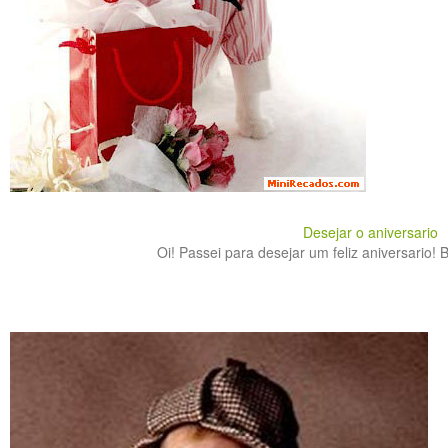
Desejar o aniversario
Oi! Passei para desejar um feliz aniversario! B