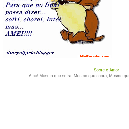
Sobre o Amor
Ame! Mesmo que sofra, Mesmo que chora, Mesmo que lu