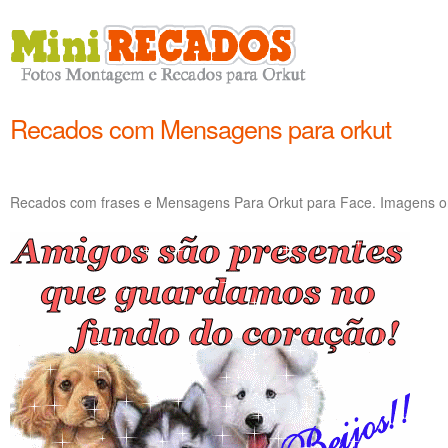
Recados com Mensagens para orkut
Recados com frases e Mensagens Para Orkut para Face. Imagens on