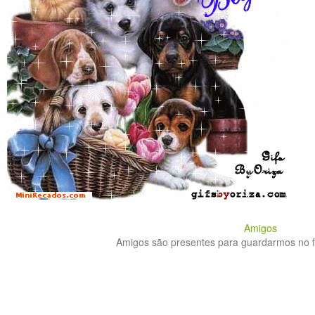
Amigos
Amigos são presentes para guardarmos no fu