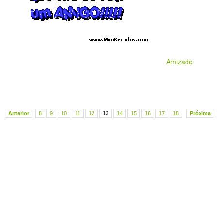
Amizade
Anterior
8
9
10
11
12
13
14
15
16
17
18
Próxima