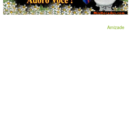
Amizade