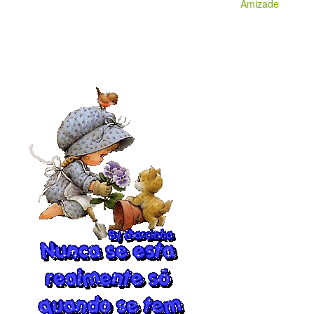
Amizade