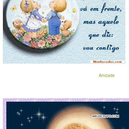
Amizade