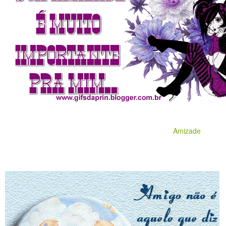
Amizade