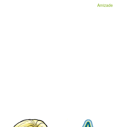
Amizade