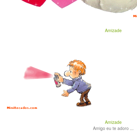
Amizade
Amizade
Amigo eu te adoro ...