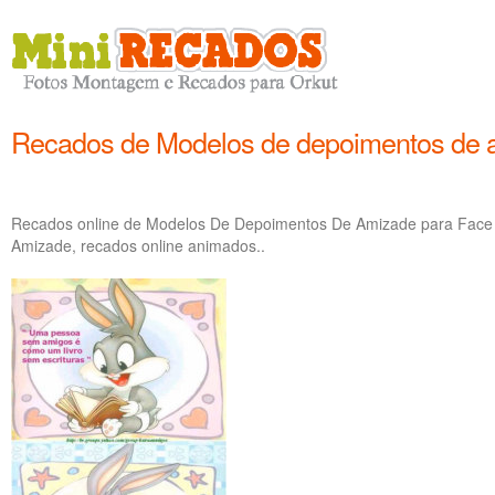
Recados de Modelos de depoimentos de 
Recados online de Modelos De Depoimentos De Amizade para Face
Amizade, recados online animados..