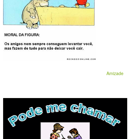
Amizade