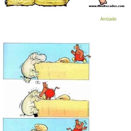
Amizade