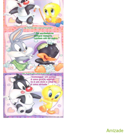
Amizade