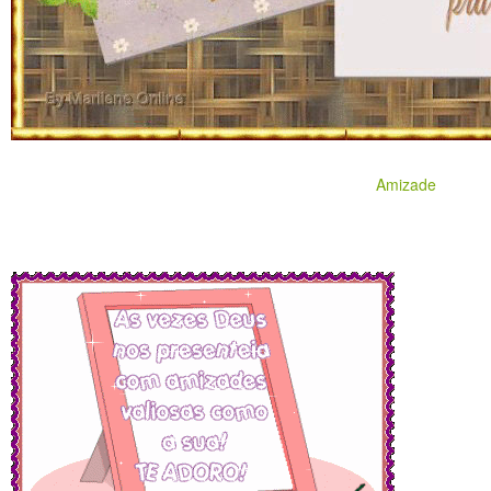
Amizade