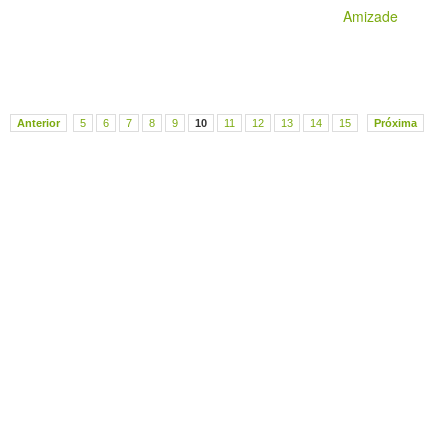
Amizade
Anterior
5
6
7
8
9
10
11
12
13
14
15
Próxima