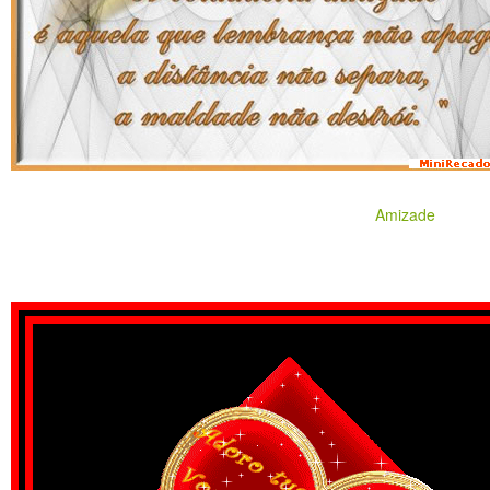
Amizade