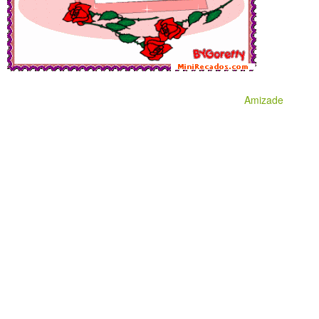
Amizade