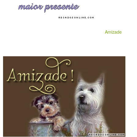
Amizade