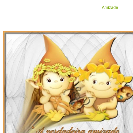
Amizade