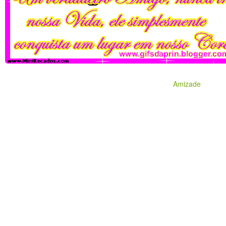
Amizade