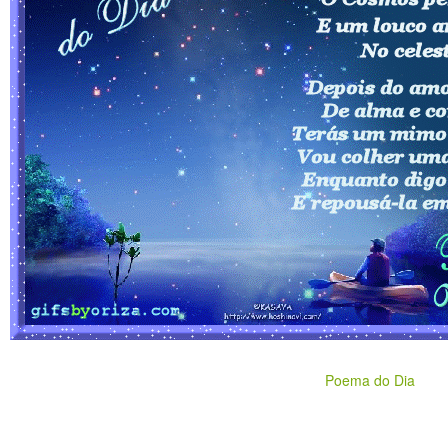
Poema do Dia