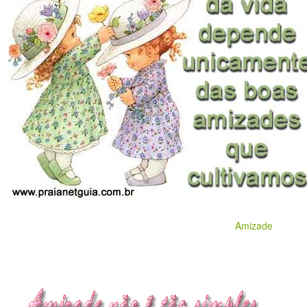
Amizade