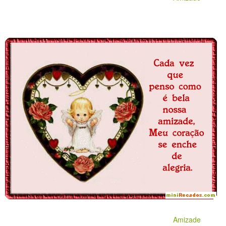
Amizade