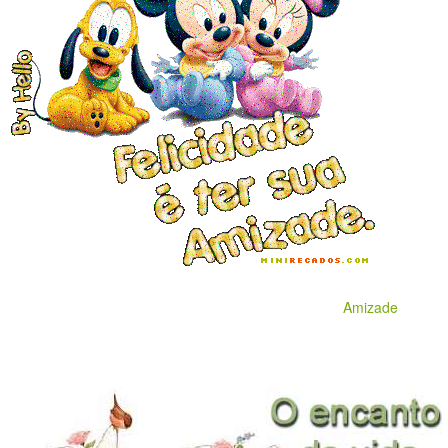
Amizade