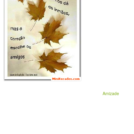
Amizade