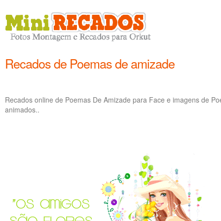
Recados de Poemas de amizade
Recados online de Poemas De Amizade para Face e imagens de Po
animados..