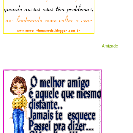
Amizade