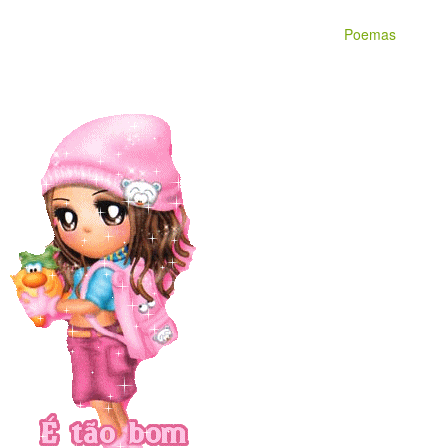
Poemas