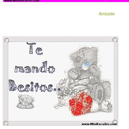
Amizade