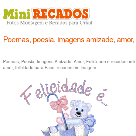
Poemas, poesia, imagens amizade, amor, f
Poemas, Poesia, Imagens Amizade, Amor, Felicidade e recados onl
amor, felicidade para Face, recados em imagem..