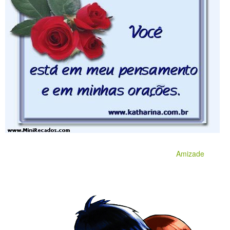
Amizade