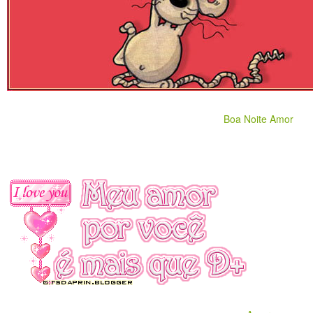
Boa Noite Amor