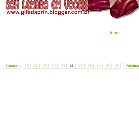
Amor
Anterior
16
17
18
19
20
21
22
23
24
25
26
Próxima