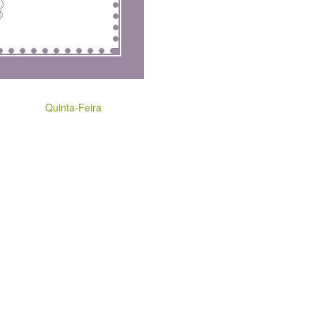
Quinta-Feira