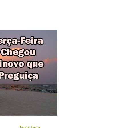
Terça-Feira