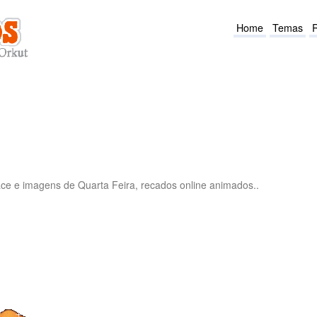
Home
Temas
ce e imagens de Quarta Feira, recados online animados..