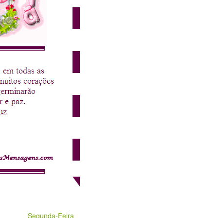
Segunda-Feira