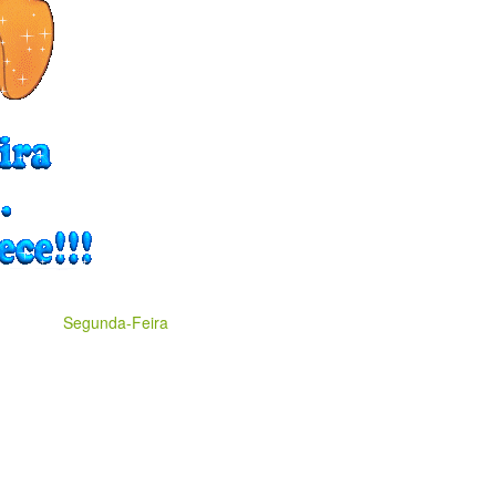
Segunda-Feira