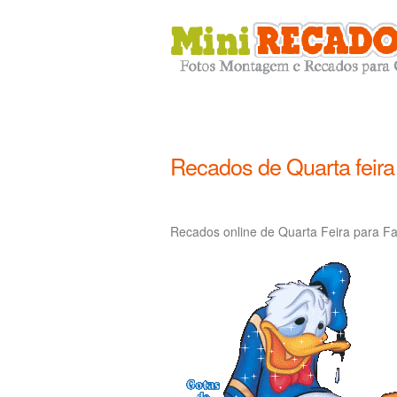
Recados de Quarta feira
Recados online de Quarta Feira para Fa