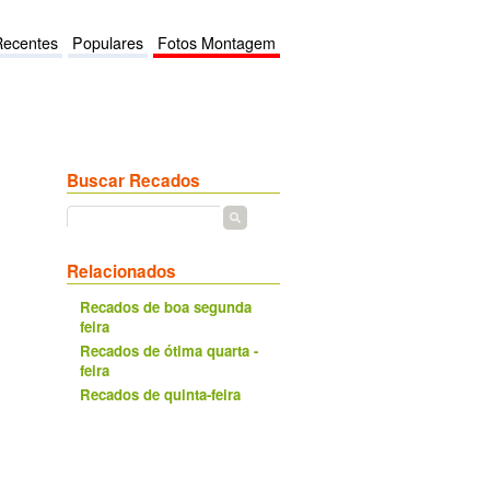
Recentes
Populares
Fotos Montagem
Buscar Recados
Relacionados
Recados de boa segunda
feira
Recados de ótima quarta -
feira
Recados de quinta-feira