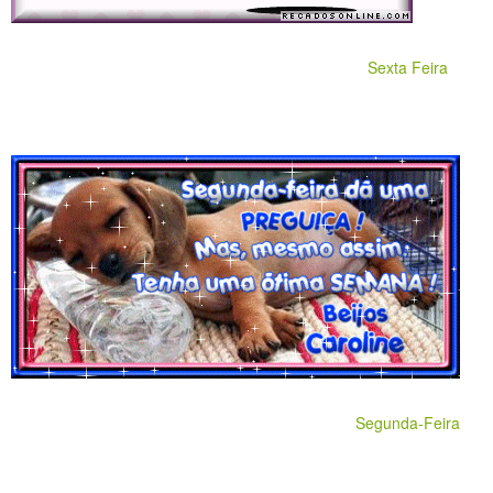
Sexta Feira
Segunda-Feira