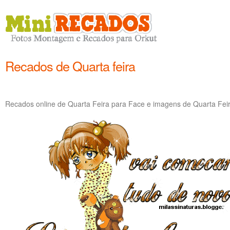
Recados de Quarta feira
Recados online de Quarta Feira para Face e imagens de Quarta Feir