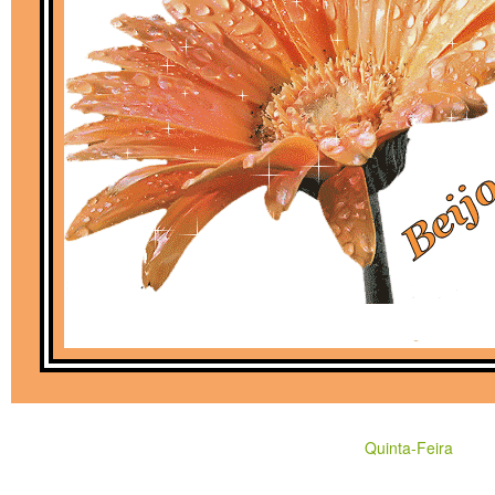
Quinta-Feira