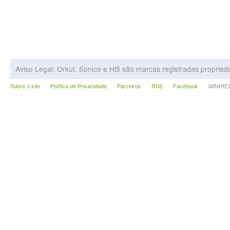
Aviso Legal: Orkut, Sonico e Hi5 são marcas registradas proprie
Sobre o site
Política de Privacidade
Parceiros
RSS
Facebook
MINIRECA