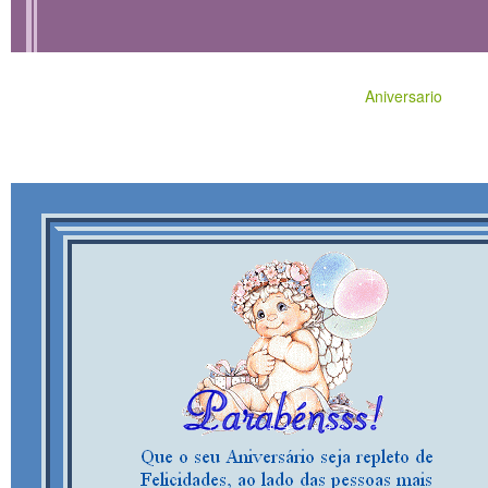
Aniversario