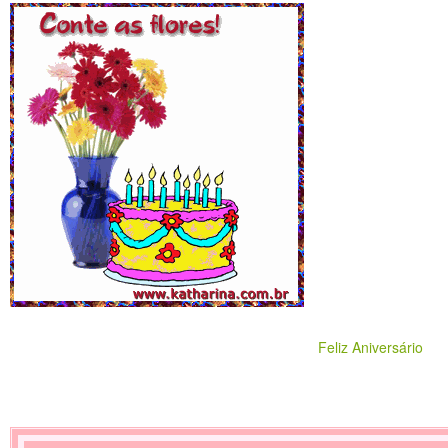
Feliz Aniversário