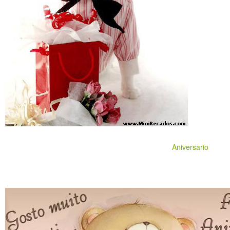
Aniversario