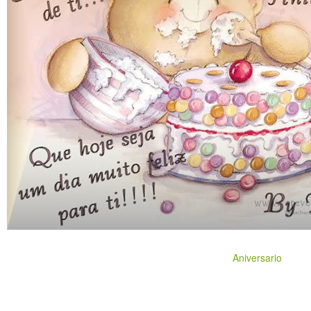
Aniversario