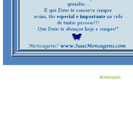
Aniversario