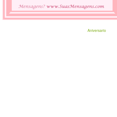
Aniversario