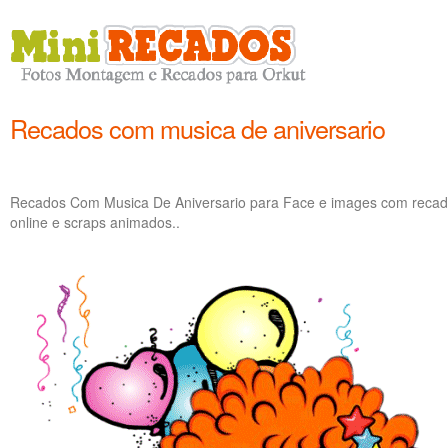
Recados com musica de aniversario
Recados Com Musica De Aniversario para Face e images com recado
online e scraps animados..