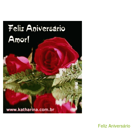
Feliz Aniversário