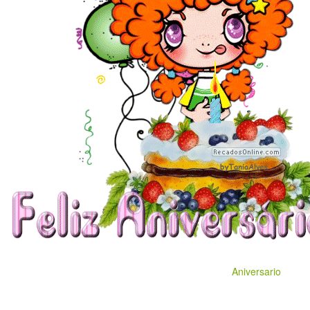
Aniversario