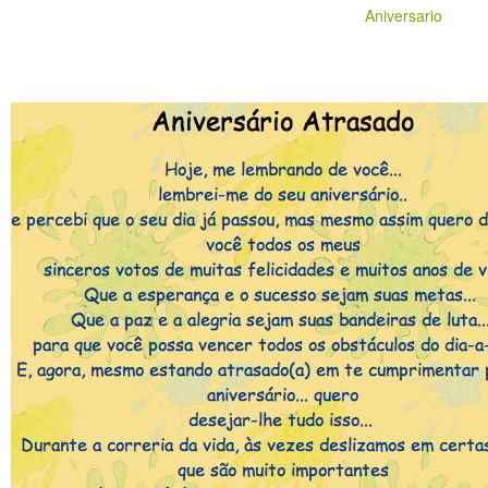
Aniversario