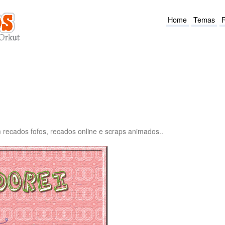
Home
Temas
recados fofos, recados online e scraps animados..