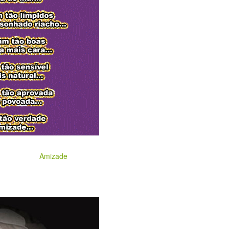
Amizade