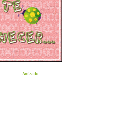
Amizade