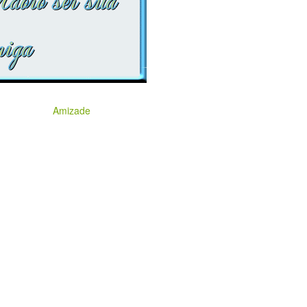
Amizade