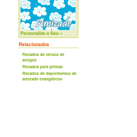
Personalize o Seu »
Relacionados
Recados de versos de
amigos
Recados para primas
Recados de depoimentos de
amizade evangélicos