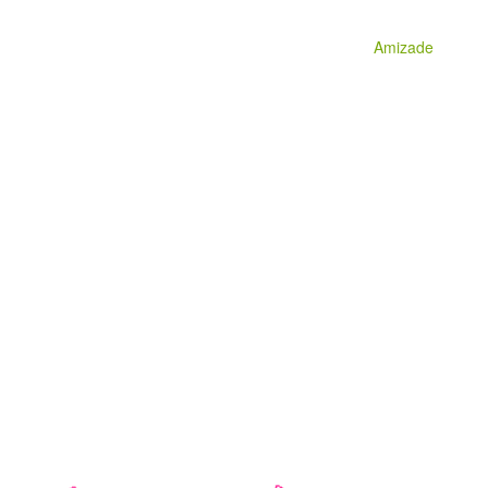
Amizade