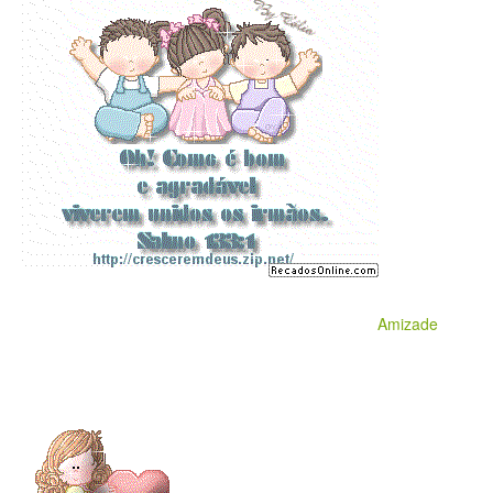
Amizade