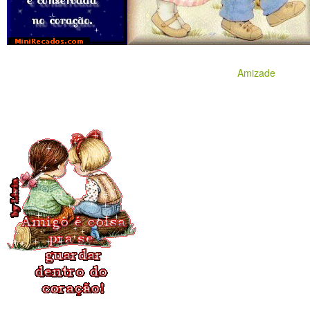
Amizade