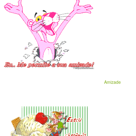
Amizade