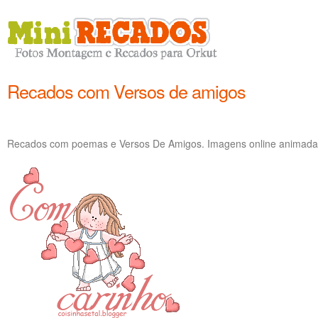
Recados com Versos de amigos
Recados com poemas e Versos De Amigos. Imagens online animadas 