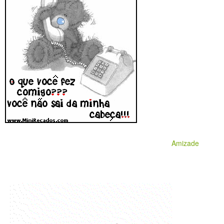
Amizade