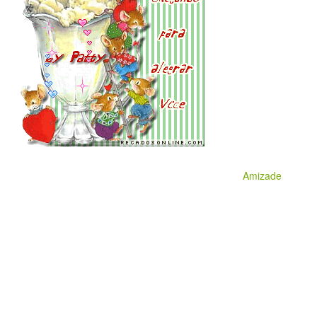
Amizade