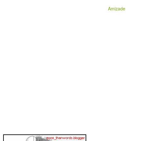
Amizade