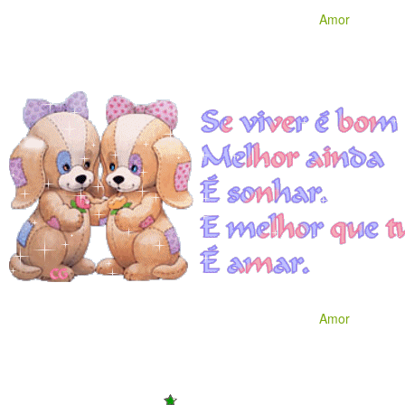
Amor
Amor