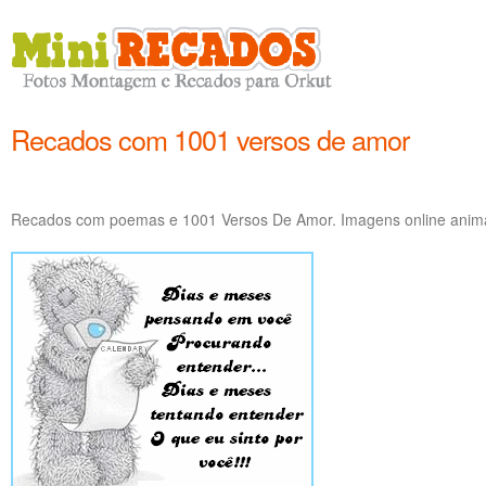
Recados com 1001 versos de amor
Recados com poemas e 1001 Versos De Amor. Imagens online anima