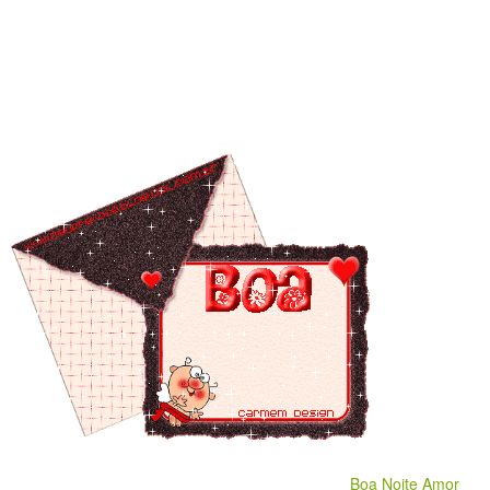
Boa Noite Amor