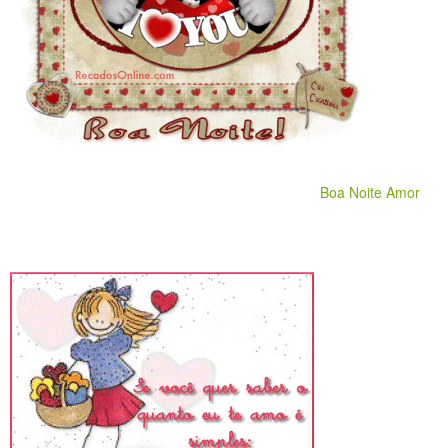
Boa Noite Amor