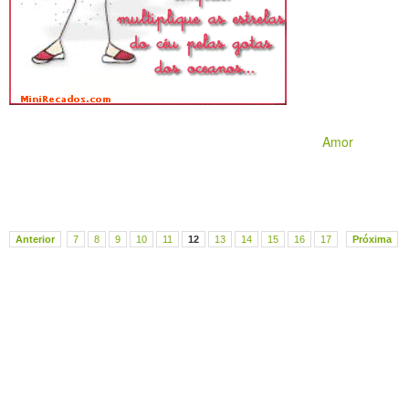
Amor
Anterior
7
8
9
10
11
12
13
14
15
16
17
Próxima