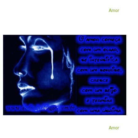
Amor
Amor