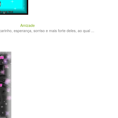
Amizade
carinho, esperança, sorriso e mais forte deles, ao qual ...