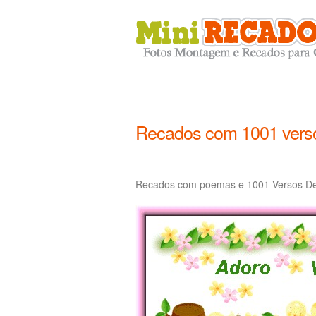
Recados com 1001 vers
Recados com poemas e 1001 Versos De 