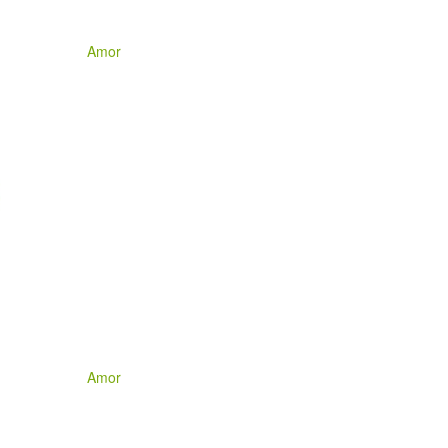
Amor
Amor