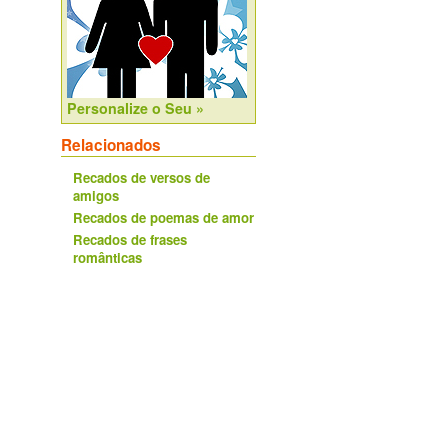
Personalize o Seu »
Relacionados
Recados de versos de
amigos
Recados de poemas de amor
Recados de frases
românticas