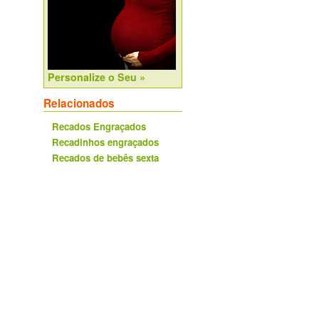
Personalize o Seu »
Relacionados
Recados Engraçados
Recadinhos engraçados
Recados de bebês sexta