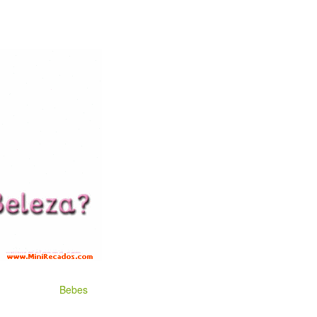
Bebes