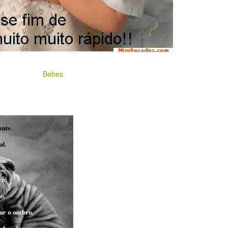
Bebes