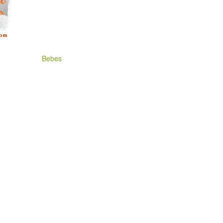
Bebes