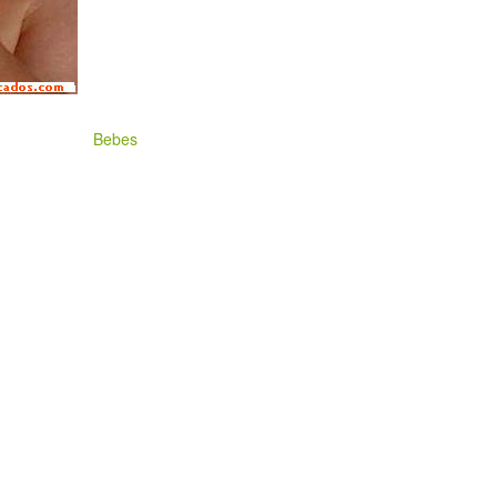
Bebes