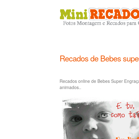
Recados de Bebes supe
Recados online de Bebes Super Engraç
animados..