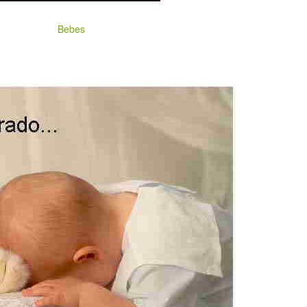
Bebes