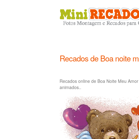
Recados de Boa noite 
Recados online de Boa Noite Meu Amor 
animados..