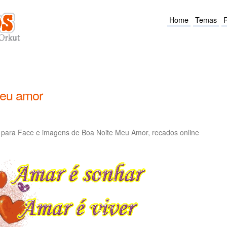
Home
Temas
meu amor
para Face e imagens de Boa Noite Meu Amor, recados online