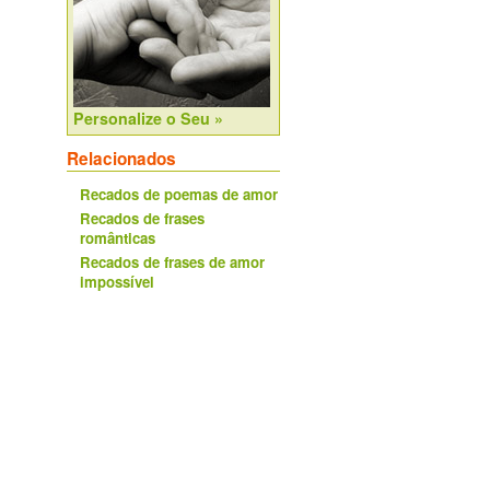
Personalize o Seu »
Relacionados
Recados de poemas de amor
Recados de frases
românticas
Recados de frases de amor
impossível