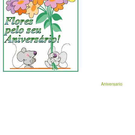
Aniversario