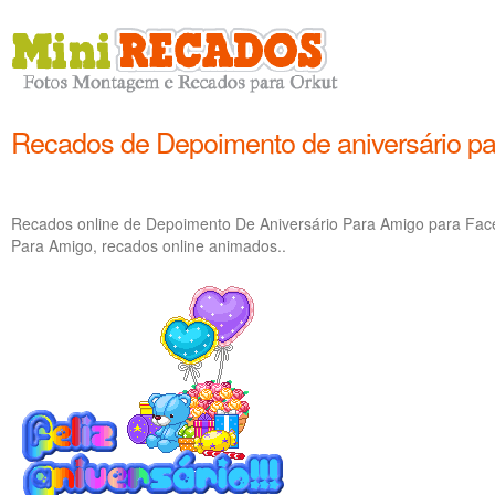
Recados de Depoimento de aniversário p
Recados online de Depoimento De Aniversário Para Amigo para Fac
Para Amigo, recados online animados..