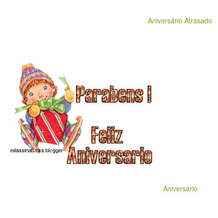
Aniversário Atrasado
Aniversario