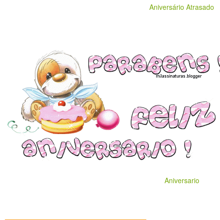
Aniversário Atrasado
Aniversario