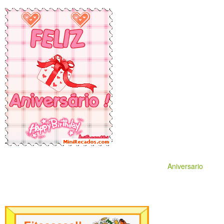
Aniversario