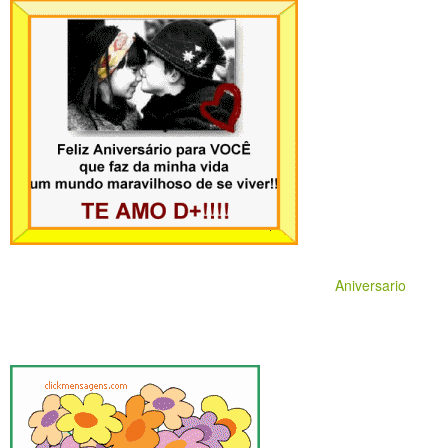
Aniversario