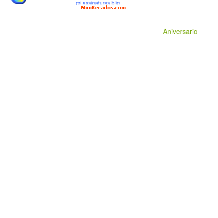
Aniversario