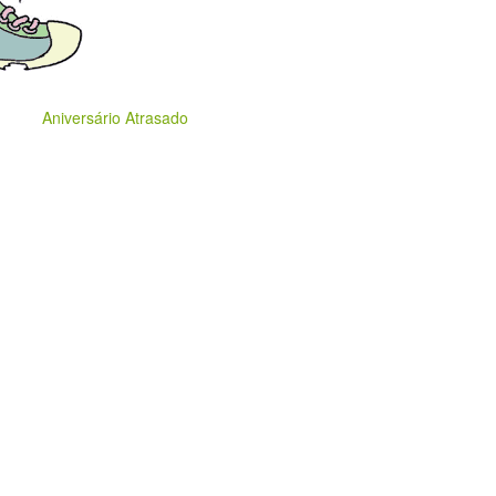
Aniversário Atrasado