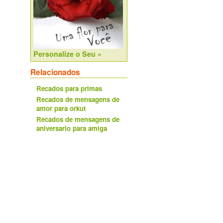
Personalize o Seu »
Relacionados
Recados para primas
Recados de mensagens de
amor para orkut
Recados de mensagens de
aniversario para amiga