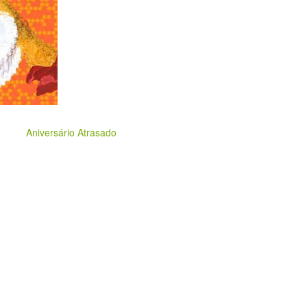
Aniversário Atrasado