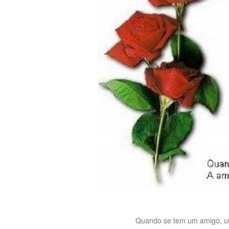
Quando se tem um amigo, um