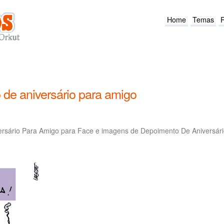
Home
Temas
de aniversário para amigo
rsário Para Amigo para Face e imagens de Depoimento De Aniversár