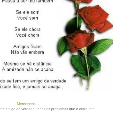
Mensagens
a amigo de verdade, todos os problemas que o outro tem ...