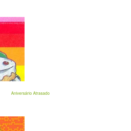
Aniversário Atrasado