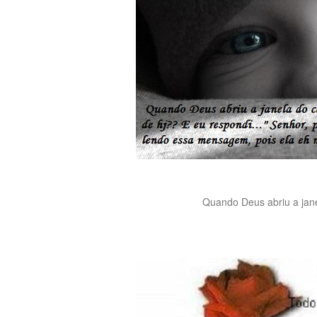
Quando Deus abriu a janel