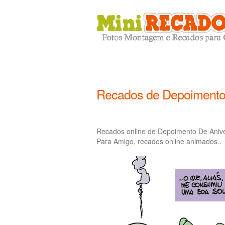
Recados de Depoimento 
Recados online de Depoimento De Anive
Para Amigo, recados online animados..