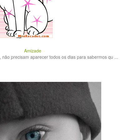
Amizade
 não precisam aparecer todos os dias para sabermos qu ...