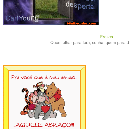
Frases
Quem olhar para fora, sonha; quem para den