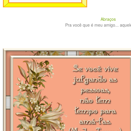
Abraços
Pra você que é meu amigo... aquele