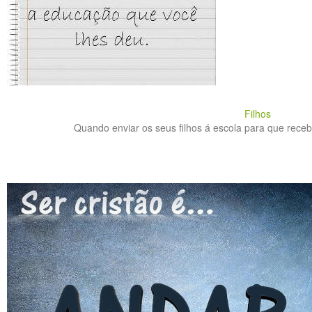
Filhos
Quando enviar os seus filhos á escola para que rece