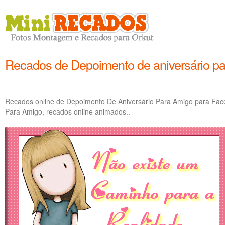
Recados de Depoimento de aniversário p
Recados online de Depoimento De Aniversário Para Amigo para Fac
Para Amigo, recados online animados..