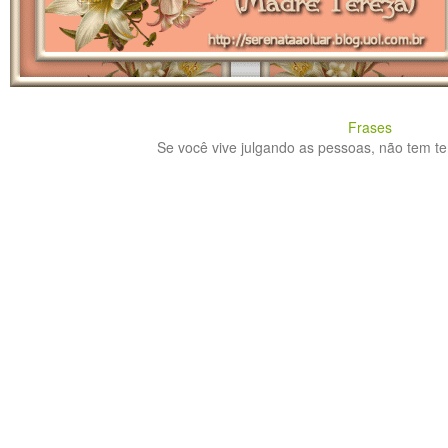
Frases
Se você vive julgando as pessoas, não tem te