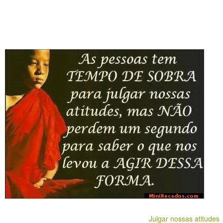
Julgar nossas atitudes