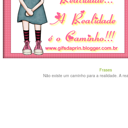
Frases
Não existe um caminho para a realidade. A real