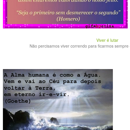
Viver é lutar
Não percisamos viver correndo para ficarmos sempre e