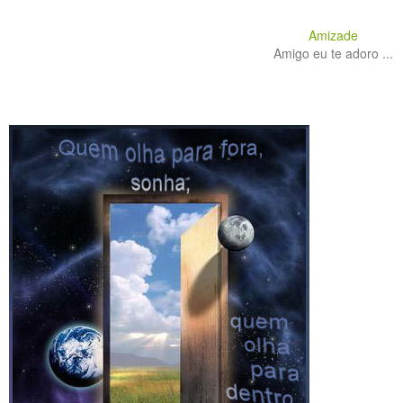
Amizade
Amigo eu te adoro ...