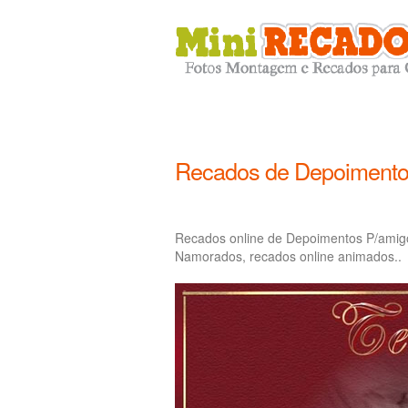
Recados de Depoimento
Recados online de Depoimentos P/amig
Namorados, recados online animados..