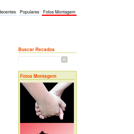
Recentes
Populares
Fotos Montagem
Buscar Recados
Fotos Montagem