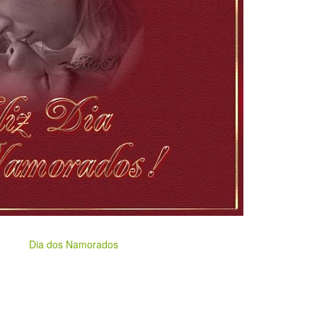
Dia dos Namorados