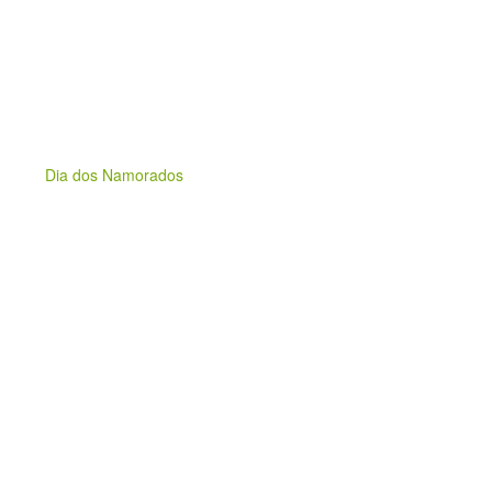
Dia dos Namorados