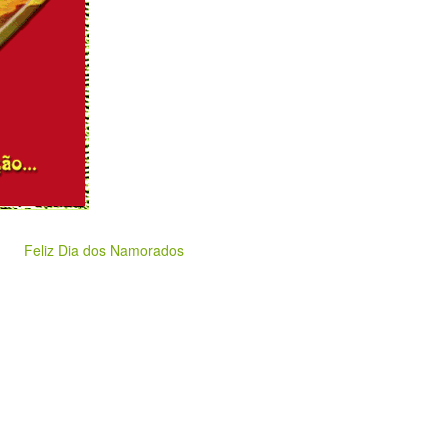
Feliz Dia dos Namorados