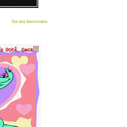
Dia dos Namorados