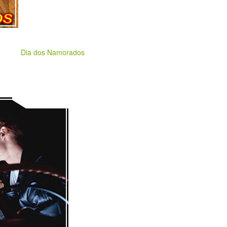
Dia dos Namorados