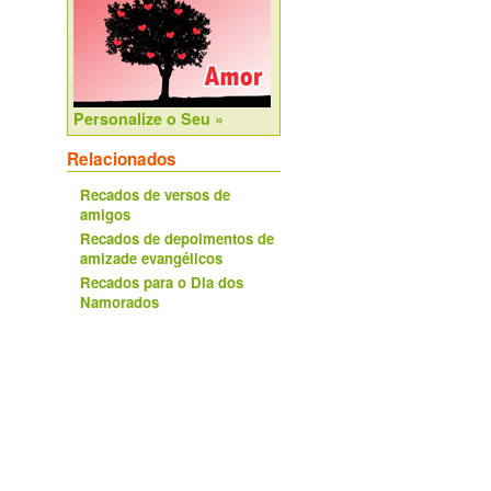
Personalize o Seu »
Relacionados
Recados de versos de
amigos
Recados de depoimentos de
amizade evangélicos
Recados para o Dia dos
Namorados