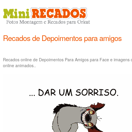
Recados de Depoimentos para amigos
Recados online de Depoimentos Para Amigos para Face e imagens 
online animados..