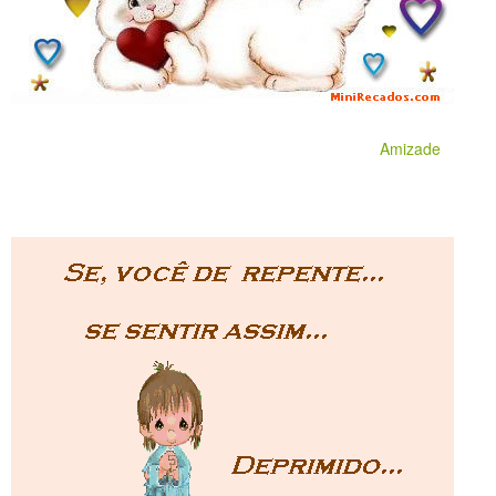
Amizade