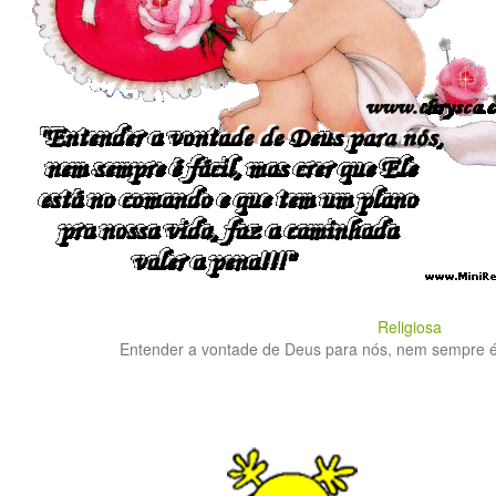
Religiosa
Entender a vontade de Deus para nós, nem sempre é fá