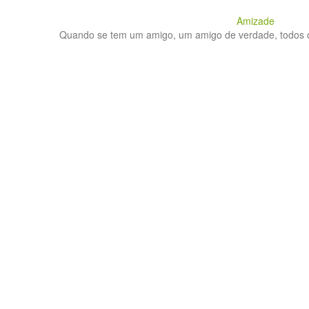
Amizade
Quando se tem um amigo, um amigo de verdade, todos os