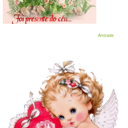
Amizade