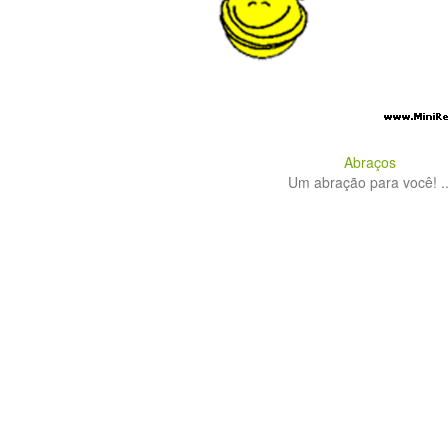
Abraços
Um abração para você! ..