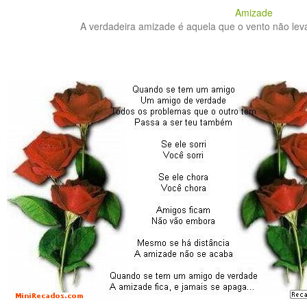
Amizade
A verdadeira amizade é aquela que o vento não leva 