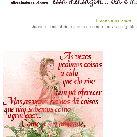
Frase de amizade
Quando Deus abriu a janela do céu e me viu perguntou 