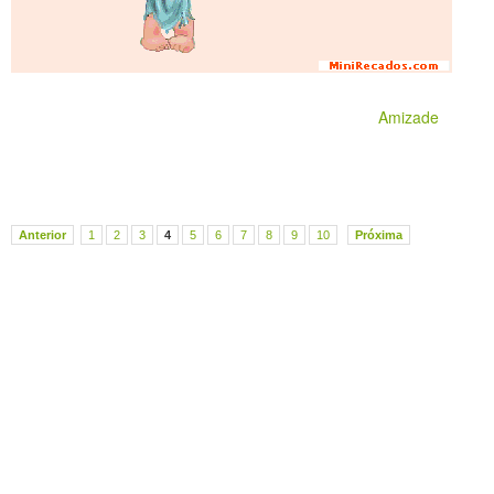
Amizade
Anterior
1
2
3
4
5
6
7
8
9
10
Próxima