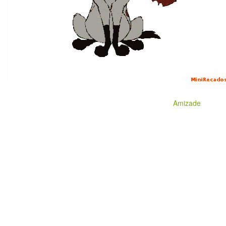
Amizade