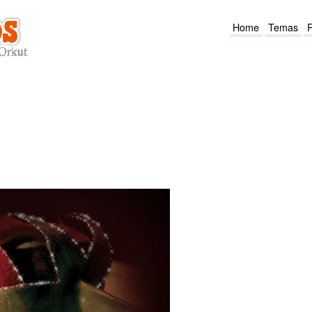
Home
Temas