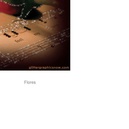
Flores