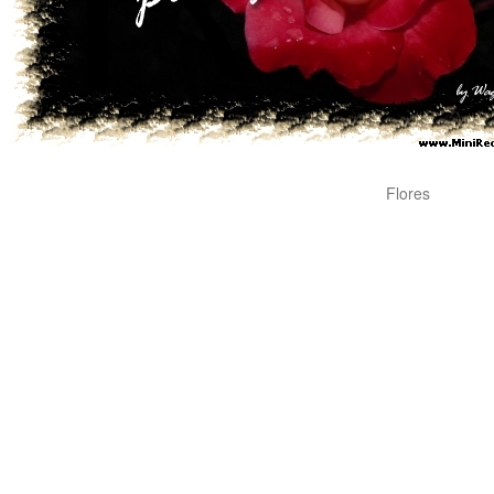
Flores