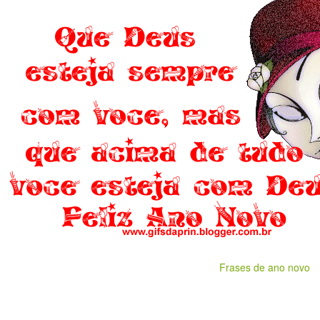
Frases de ano novo