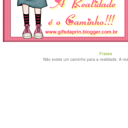
Frases
Não existe um caminho para a realidade. A real