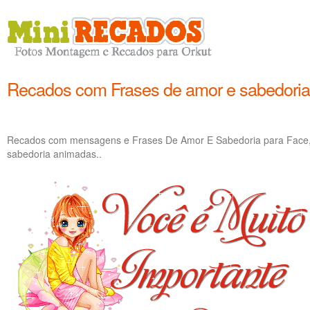
Recados com Frases de amor e sabedoria
Recados com mensagens e Frases De Amor E Sabedoria para Face, 
sabedoria animadas..