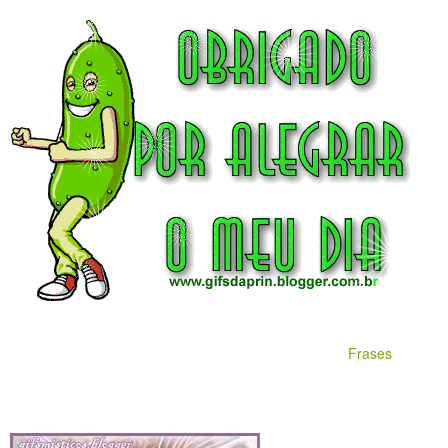
Frases