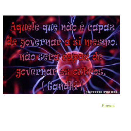
Frases