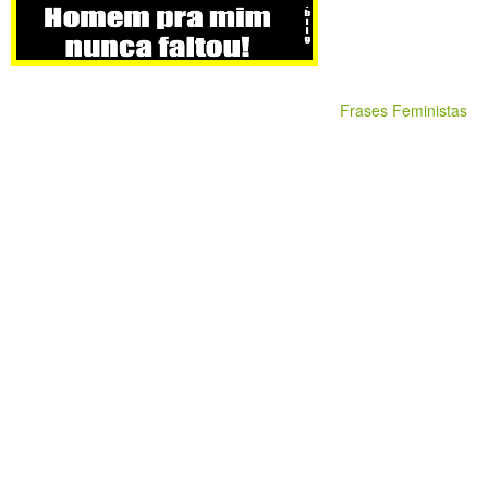
Frases Feministas