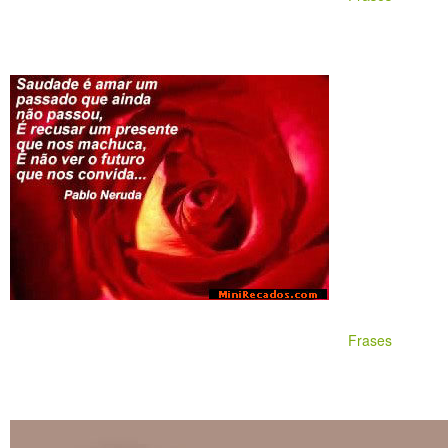
Frases