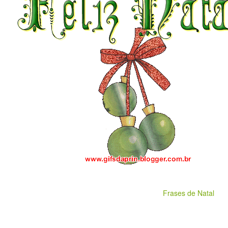
Frases de Natal