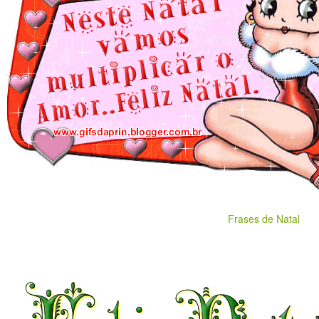
Frases de Natal