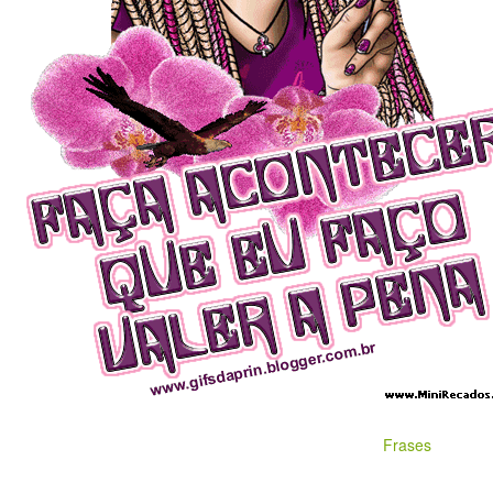
Frases