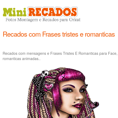
Recados com Frases tristes e romanticas
Recados com mensagens e Frases Tristes E Romanticas para Face, i
romanticas animadas..