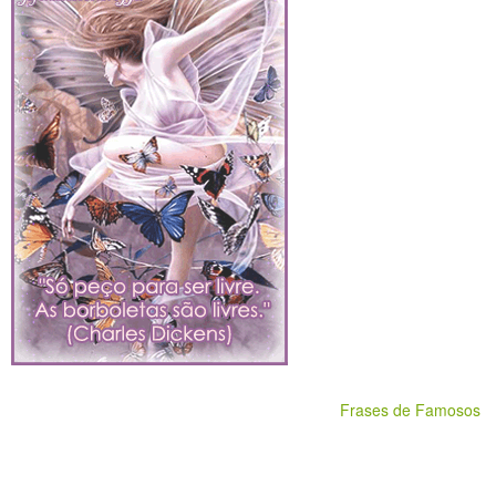
Frases de Famosos