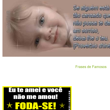
Frases de Famosos