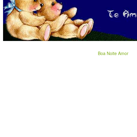
Boa Noite Amor