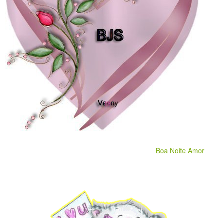
Boa Noite Amor