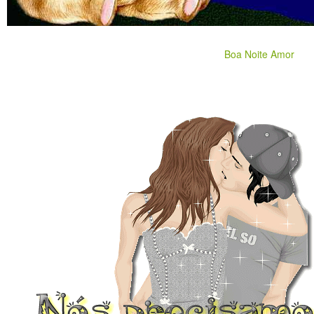
Boa Noite Amor