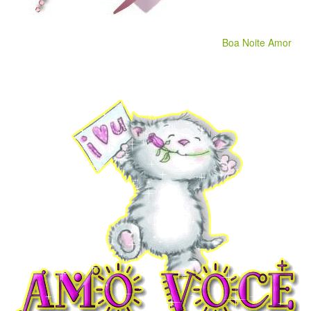
Boa Noite Amor