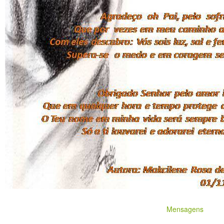
Mensagens