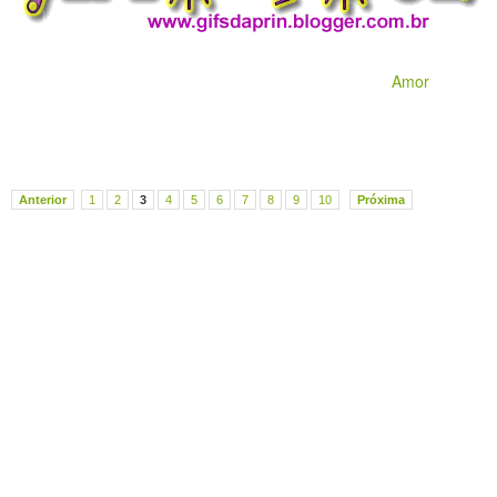
Amor
Anterior
1
2
3
4
5
6
7
8
9
10
Próxima