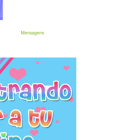
Mensagens