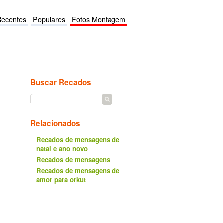
Recentes
Populares
Fotos Montagem
Buscar Recados
Relacionados
Recados de mensagens de
natal e ano novo
Recados de mensagens
Recados de mensagens de
amor para orkut