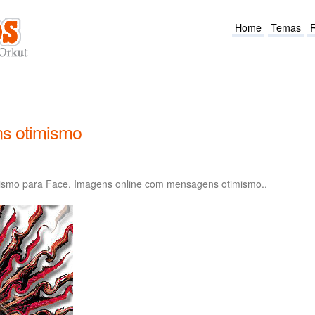
Home
Temas
s otimismo
smo para Face. Imagens online com mensagens otimismo..