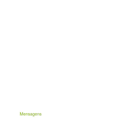
Mensagens