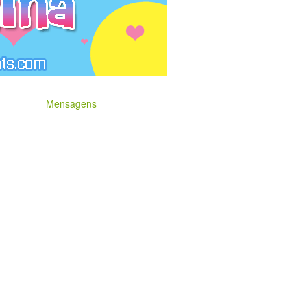
Mensagens