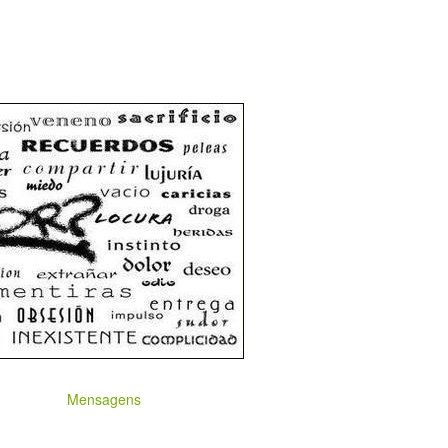
Mensagens