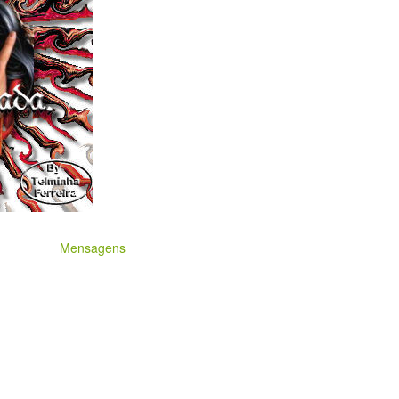
Mensagens