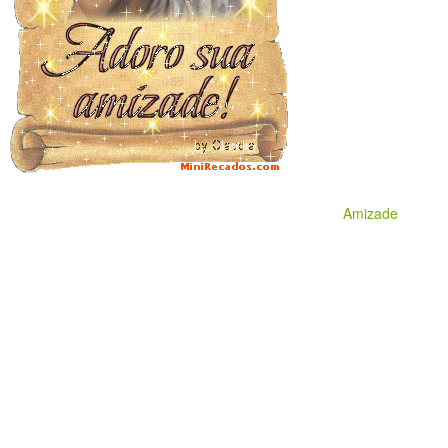
Amizade