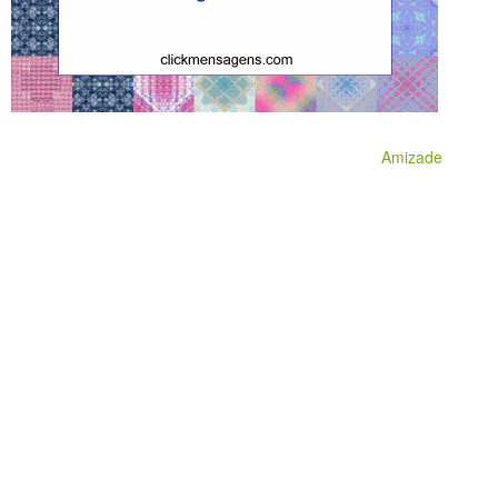
Amizade