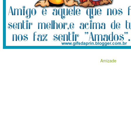
Amizade