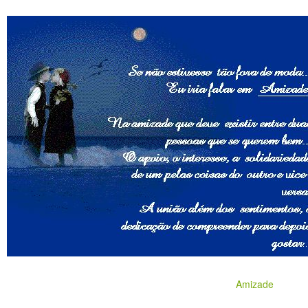
Amizade