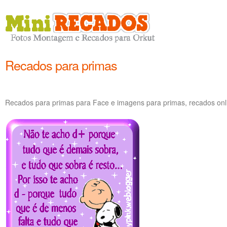
Recados para primas
Recados para primas para Face e imagens para primas, recados onl