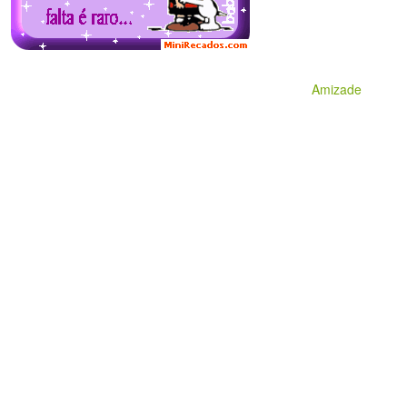
Amizade