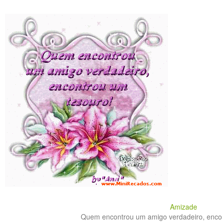
Amizade
Quem encontrou um amigo verdadeiro, encon