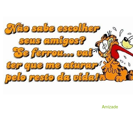
Amizade