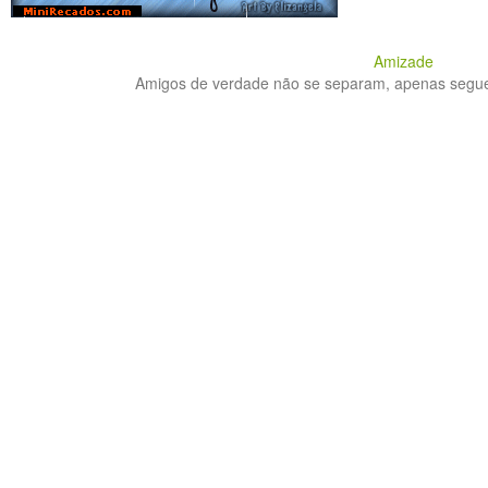
Amizade
Amigos de verdade não se separam, apenas seguem