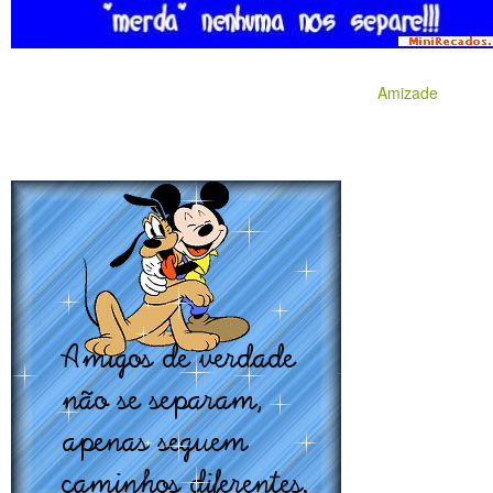
Amizade