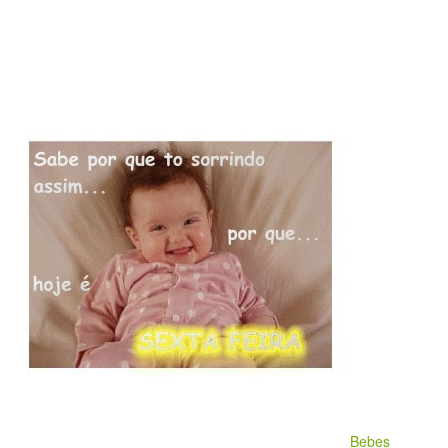
Bebes