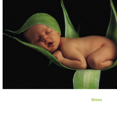
Bebes