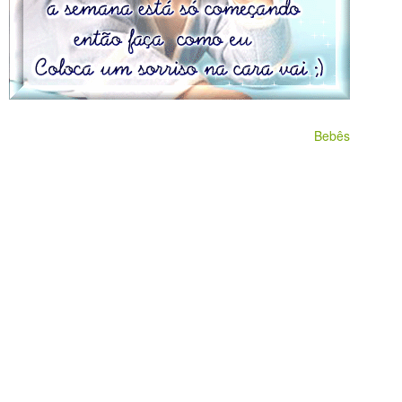
Bebês