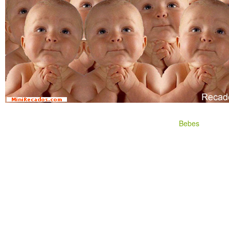
Bebes