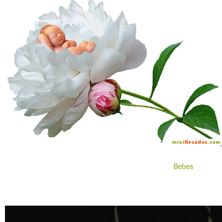
Bebes