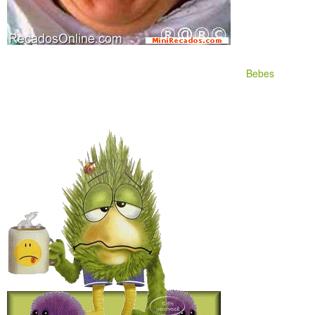
Bebes