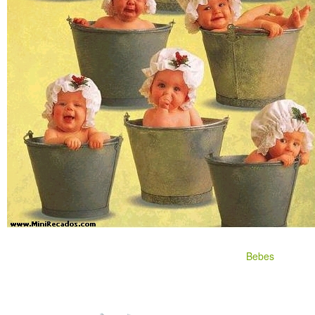
Bebes