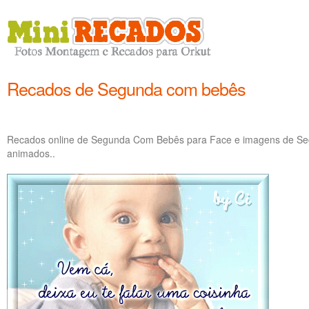
Recados de Segunda com bebês
Recados online de Segunda Com Bebês para Face e imagens de Se
animados..