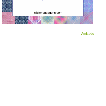
Amizade