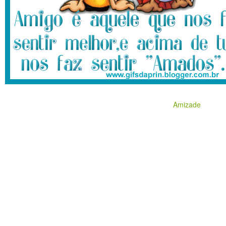
Amizade