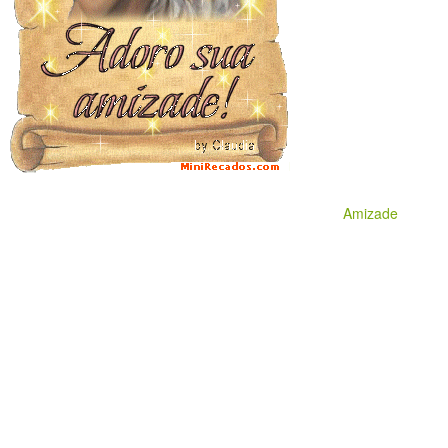
Amizade