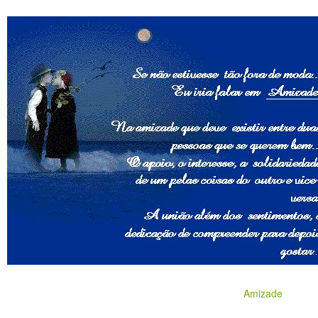
Amizade