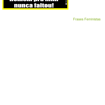
Frases Feministas