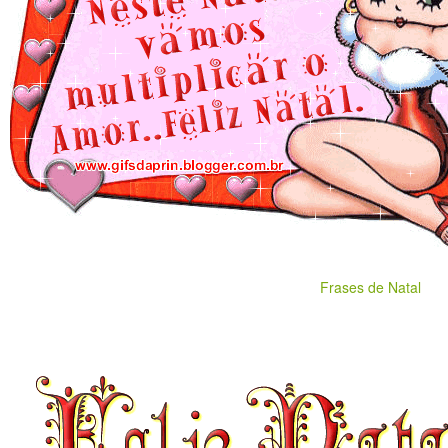
Frases de Natal