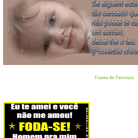
Frases de Famosos