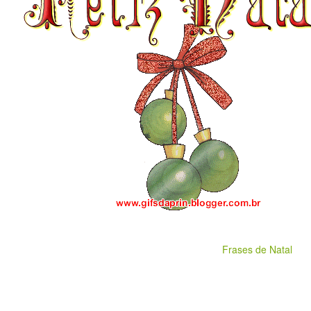
Frases de Natal