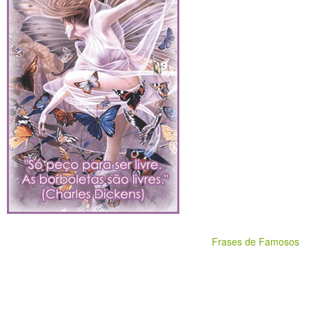
Frases de Famosos