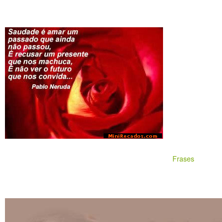
Frases