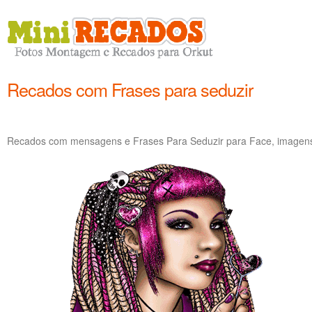
Recados com Frases para seduzir
Recados com mensagens e Frases Para Seduzir para Face, imagens 