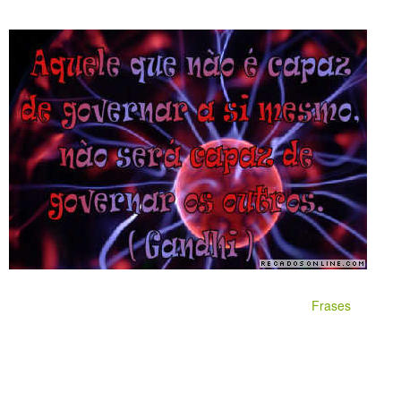
Frases