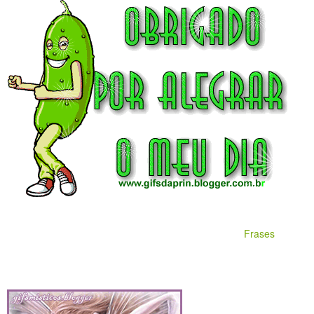
Frases