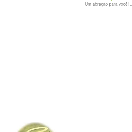
Um abração para você! ..