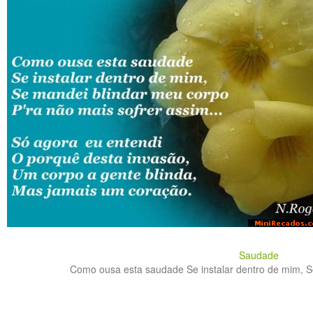
Saudade
Como ousa esta saudade Se instalar dentro de mim, Se