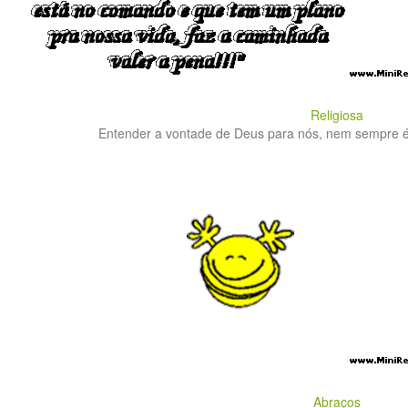
Religiosa
Entender a vontade de Deus para nós, nem sempre é fá
Abraços