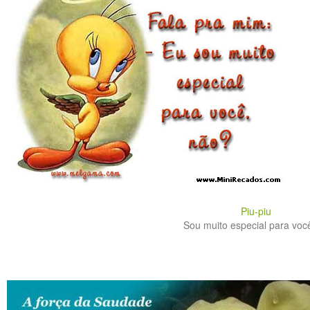
Piu-piu
Sou muito especial para você