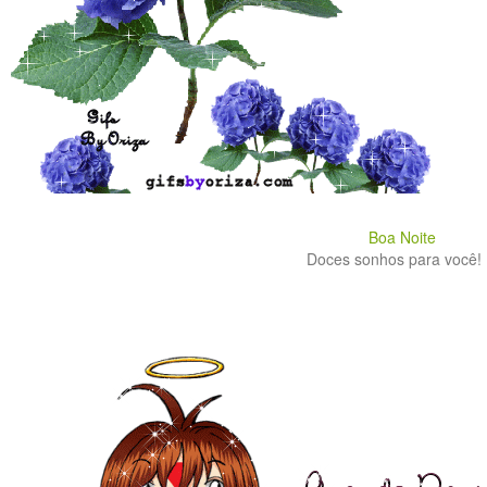
Boa Noite
Doces sonhos para você! .