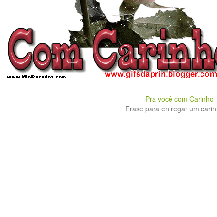
Pra você com Carinho
Frase para entregar um carinh