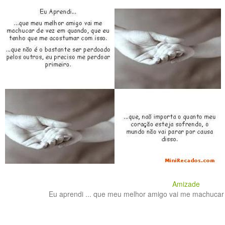
Amizade
Eu aprendi ... que meu melhor amigo vai me machucar 