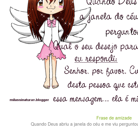
Frase de amizade
Quando Deus abriu a janela do céu e me viu perguntou 