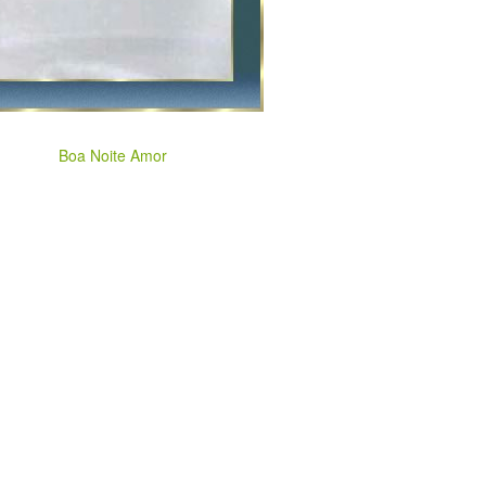
Boa Noite Amor