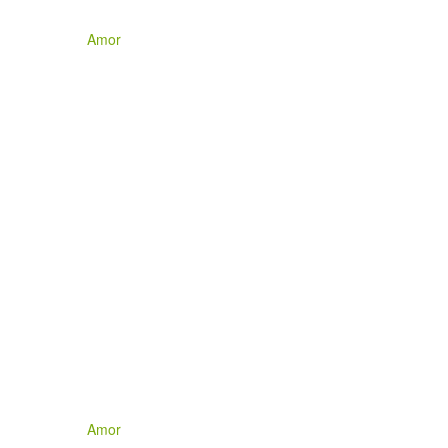
Amor
Amor