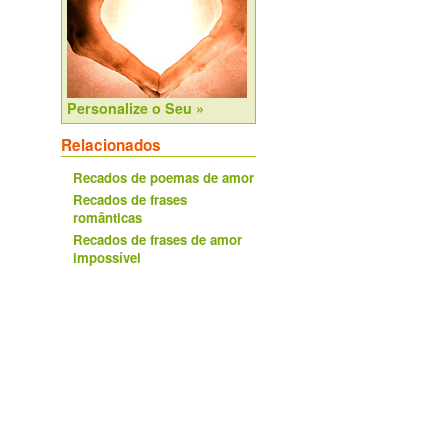
Personalize o Seu »
Relacionados
Recados de poemas de amor
Recados de frases
românticas
Recados de frases de amor
impossível